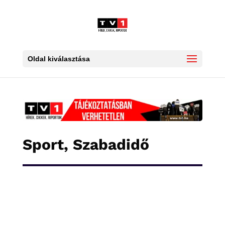
Oldal kiválasztása
Sport, Szabadidő