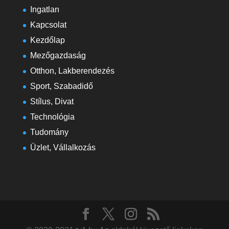
Ingatlan
Kapcsolat
Kezdőlap
Mezőgazdaság
Otthon, Lakberendezés
Sport, Szabadidő
Stílus, Divat
Technológia
Tudomány
Üzlet, Vállalkozás