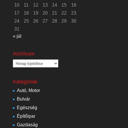
10
11
12
13
14
15
16
17
18
19
20
21
22
23
24
25
26
27
28
29
30
31
« júl
Archívum
Archívum
Kategóriák
Autó, Motor
Bulvár
Egészség
Építőipar
Gazdaság