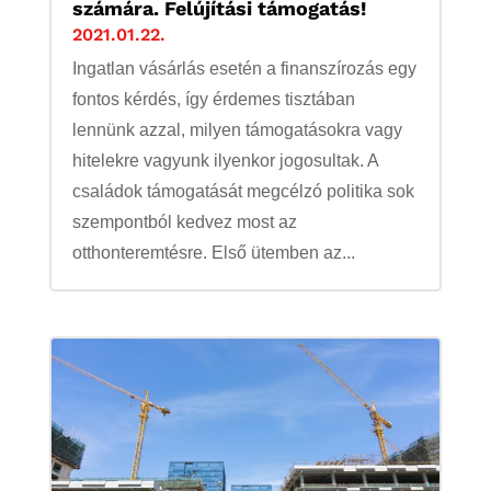
számára. Felújítási támogatás!
2021.01.22.
Ingatlan vásárlás esetén a finanszírozás egy
fontos kérdés, így érdemes tisztában
lennünk azzal, milyen támogatásokra vagy
hitelekre vagyunk ilyenkor jogosultak. A
családok támogatását megcélzó politika sok
szempontból kedvez most az
otthonteremtésre. Első ütemben az...