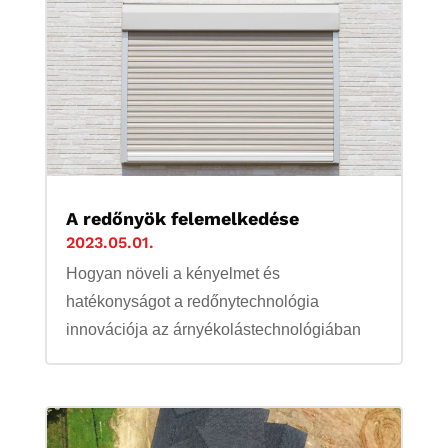
A redőnyök felemelkedése
2023.05.01.
Hogyan növeli a kényelmet és
hatékonyságot a redőnytechnológia
innovációja az árnyékolástechnológiában