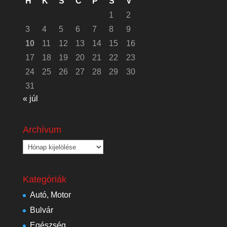
H
K
S
C
P
S
V
1
2
3
4
5
6
7
8
9
10
11
12
13
14
15
16
17
18
19
20
21
22
23
24
25
26
27
28
29
30
31
« júl
Archívum
Archívum
Kategóriák
Autó, Motor
Bulvár
Egészség