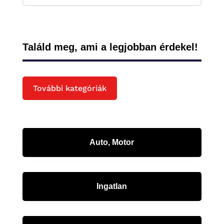
Találd meg, ami a legjobban érdekel!
További kategóriák
Auto, Motor
Ingatlan