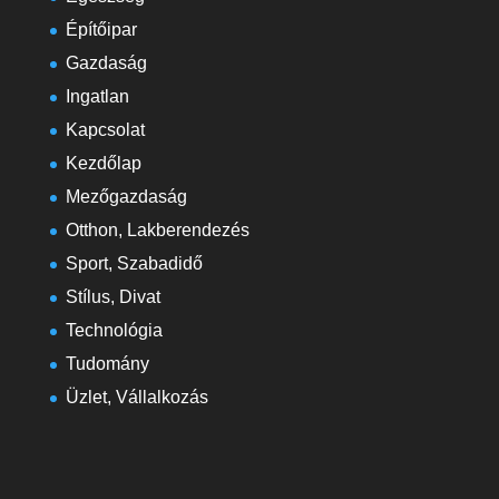
Építőipar
Gazdaság
Ingatlan
Kapcsolat
Kezdőlap
Mezőgazdaság
Otthon, Lakberendezés
Sport, Szabadidő
Stílus, Divat
Technológia
Tudomány
Üzlet, Vállalkozás