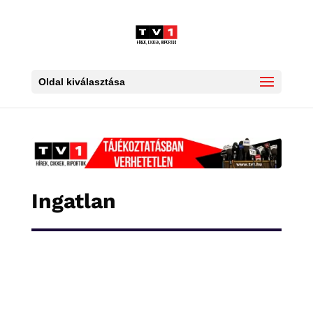
Oldal kiválasztása
Ingatlan