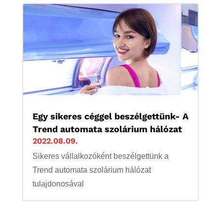
Egy sikeres céggel beszélgettünk- A
Trend automata szolárium hálózat
2022.08.09.
Sikeres vállalkozóként beszélgettünk a
Trend automata szolárium hálózat
tulajdonosával