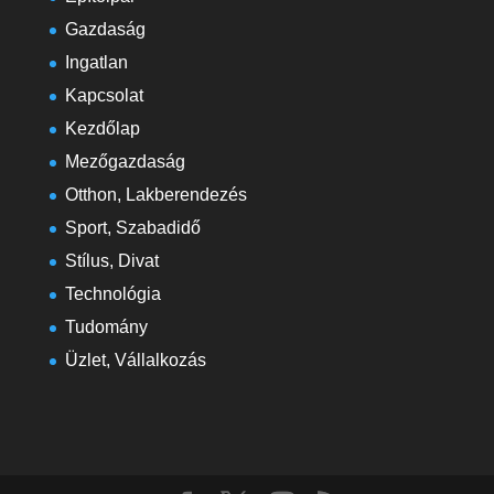
Gazdaság
Ingatlan
Kapcsolat
Kezdőlap
Mezőgazdaság
Otthon, Lakberendezés
Sport, Szabadidő
Stílus, Divat
Technológia
Tudomány
Üzlet, Vállalkozás