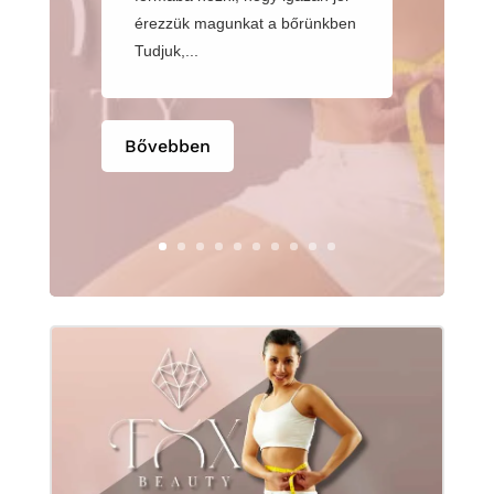
érezzük magunkat a bőrünkben
Tudjuk,...
Bővebben