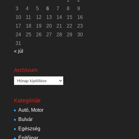
3
4
5
6
7
8
9
10
11
12
13
14
15
16
17
18
19
20
21
22
23
24
25
26
27
28
29
30
31
« júl
Archívum
Archívum
Kategóriák
Autó, Motor
Bulvár
Egészség
Építőipar