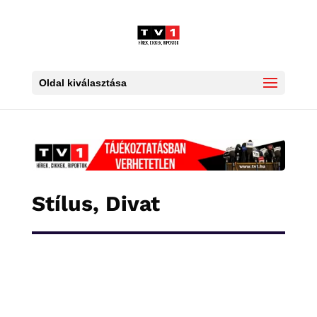
Oldal kiválasztása
Stílus, Divat