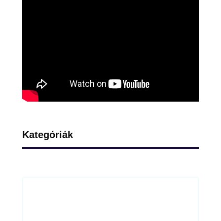
Kategóriák
Auto, Motor