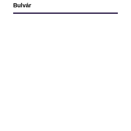
Bulvár