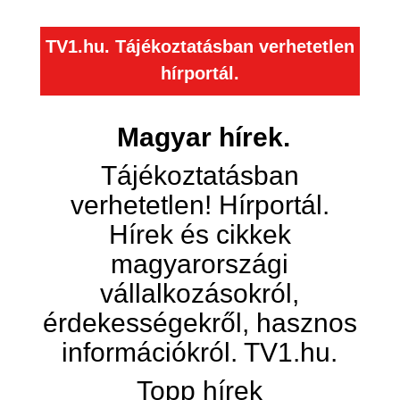
TV1.hu. Tájékoztatásban verhetetlen
hírportál.
Magyar hírek.
Tájékoztatásban
verhetetlen! Hírportál.
Hírek és cikkek
magyarországi
vállalkozásokról,
érdekességekről, hasznos
információkról. TV1.hu.
Topp hírek