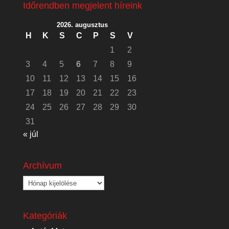
Időrendben megjelent híreink
2026. augusztus
H
K
S
C
P
S
V
1
2
3
4
5
6
7
8
9
10
11
12
13
14
15
16
17
18
19
20
21
22
23
24
25
26
27
28
29
30
31
« júl
Archívum
Archívum
Kategóriák