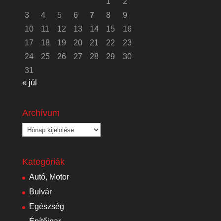
1
2
3
4
5
6
7
8
9
10
11
12
13
14
15
16
17
18
19
20
21
22
23
24
25
26
27
28
29
30
31
« júl
Archívum
Archívum
Kategóriák
Autó, Motor
Bulvár
Egészség