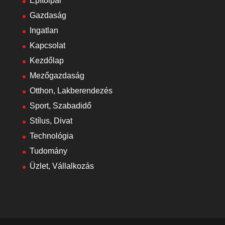
Építőipar
Gazdaság
Ingatlan
Kapcsolat
Kezdőlap
Mezőgazdaság
Otthon, Lakberendezés
Sport, Szabadidő
Stílus, Divat
Technológia
Tudomány
Üzlet, Vállalkozás