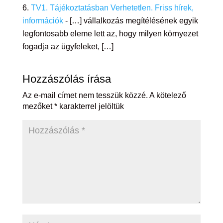
TV1. Tájékoztatásban Verhetetlen. Friss hírek,
információk
- […] vállalkozás megítélésének egyik
legfontosabb eleme lett az, hogy milyen környezet
fogadja az ügyfeleket, […]
Hozzászólás írása
Az e-mail címet nem tesszük közzé.
A kötelező
mezőket
*
karakterrel jelöltük