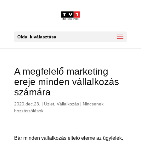
Oldal kiválasztása
A megfelelő marketing
ereje minden vállalkozás
számára
2020.dec.23.
|
Üzlet, Vállalkozás
|
Nincsenek
hozzászólások
Bár minden vállalkozás éltető eleme az ügyfelek,