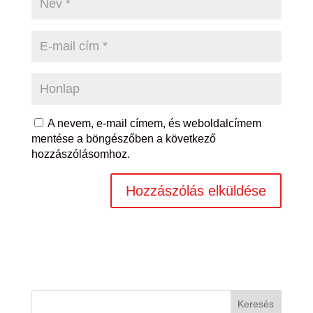
A nevem, e-mail címem, és weboldalcímem
mentése a böngészőben a következő
hozzászólásomhoz.