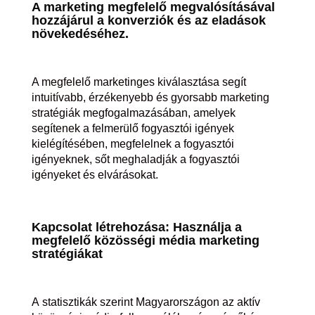
A marketing megfelelő megvalósításával
hozzájárul a konverziók és az eladások
növekedéséhez.
A megfelelő marketinges kiválasztása segít
intuitívabb, érzékenyebb és gyorsabb marketing
stratégiák megfogalmazásában, amelyek
segítenek a felmerülő fogyasztói igények
kielégítésében, megfelelnek a fogyasztói
igényeknek, sőt meghaladják a fogyasztói
igényeket és elvárásokat.
Kapcsolat létrehozása: Használja a
megfelelő közösségi média marketing
stratégiákat
A statisztikák szerint Magyarországon az aktív