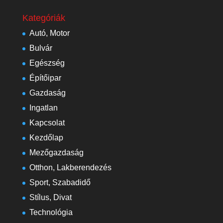
Kategóriák
Autó, Motor
Bulvár
Egészség
Építőipar
Gazdaság
Ingatlan
Kapcsolat
Kezdőlap
Mezőgazdaság
Otthon, Lakberendezés
Sport, Szabadidő
Stílus, Divat
Technológia