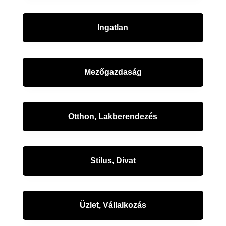
Ingatlan
Mezőgazdaság
Otthon, Lakberendezés
Stílus, Divat
Üzlet, Vállalkozás