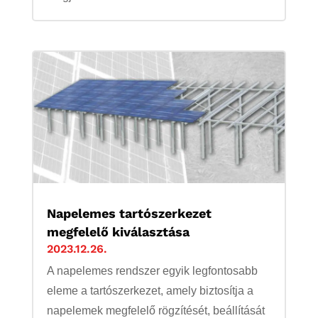
Napelemes tartószerkezet
megfelelő kiválasztása
2023.12.26.
A napelemes rendszer egyik legfontosabb
eleme a tartószerkezet, amely biztosítja a
napelemek megfelelő rögzítését, beállítását