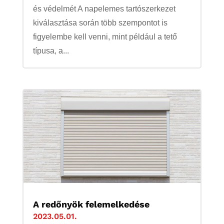
és védelmét A napelemes tartószerkezet
kiválasztása során több szempontot is
figyelembe kell venni, mint például a tető
típusa, a...
A redőnyök felemelkedése
2023.05.01.