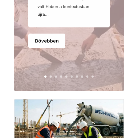
vált Ebben a kontextusban
újra...
Bővebben