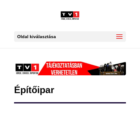
Oldal kiválasztása
Építőipar