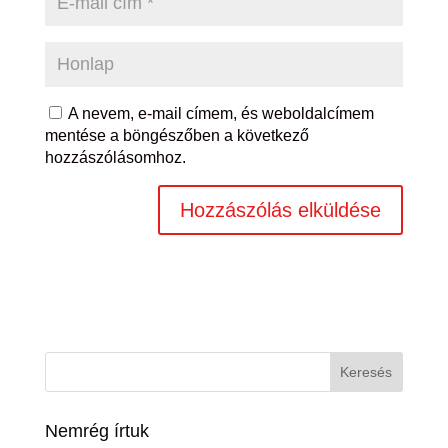
A nevem, e-mail címem, és weboldalcímem
mentése a böngészőben a következő
hozzászólásomhoz.
Nemrég írtuk