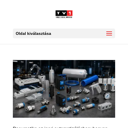
Oldal kiválasztása