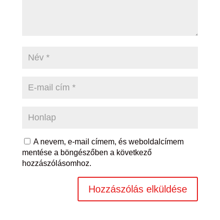
A nevem, e-mail címem, és weboldalcímem
mentése a böngészőben a következő
hozzászólásomhoz.