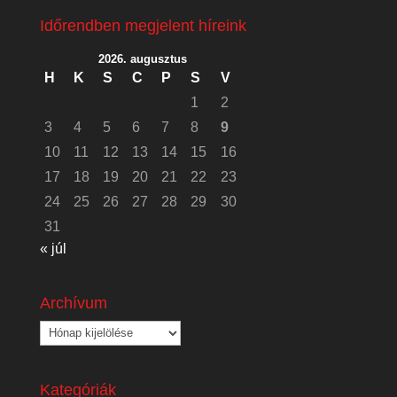
Időrendben megjelent híreink
2026. augusztus
H
K
S
C
P
S
V
1
2
3
4
5
6
7
8
9
10
11
12
13
14
15
16
17
18
19
20
21
22
23
24
25
26
27
28
29
30
31
« júl
Archívum
Archívum
Kategóriák