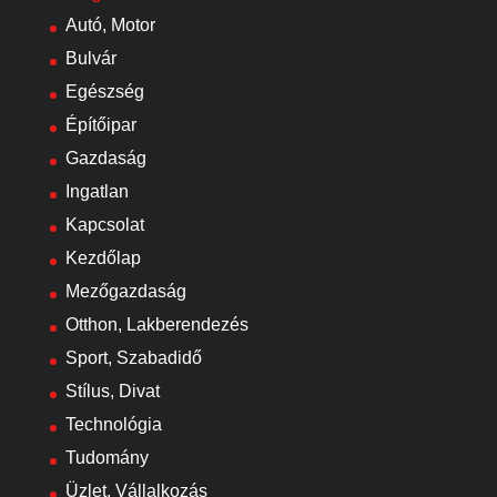
Autó, Motor
Bulvár
Egészség
Építőipar
Gazdaság
Ingatlan
Kapcsolat
Kezdőlap
Mezőgazdaság
Otthon, Lakberendezés
Sport, Szabadidő
Stílus, Divat
Technológia
Tudomány
Üzlet, Vállalkozás