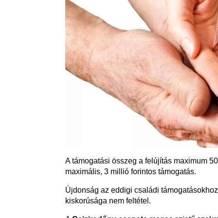
A támogatási összeg a felújítás maximum 50 
maximális, 3 millió forintos támogatás.
Újdonság az eddigi családi támogatásokho
kiskorúsága nem feltétel.