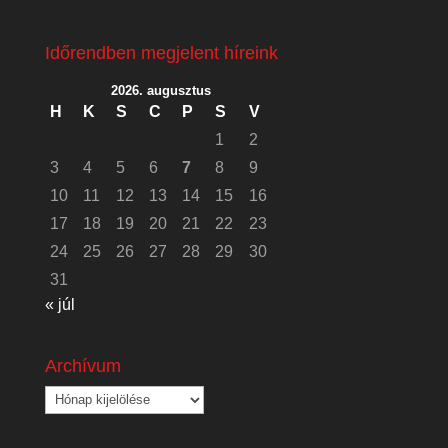
Időrendben megjelent híreink
2026. augusztus
H
K
S
C
P
S
V
1
2
3
4
5
6
7
8
9
10
11
12
13
14
15
16
17
18
19
20
21
22
23
24
25
26
27
28
29
30
31
« júl
Archívum
Archívum