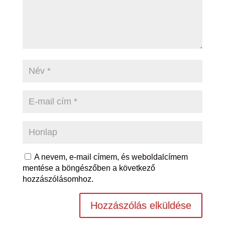
A nevem, e-mail címem, és weboldalcímem
mentése a böngészőben a következő
hozzászólásomhoz.