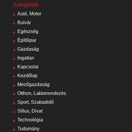
Kategóriák
Autó, Motor
Bulvár
Egészség
Építőipar
Gazdaság
Ingatlan
Kapcsolat
Kezdőlap
Mezőgazdaság
Otthon, Lakberendezés
Sport, Szabadidő
Stílus, Divat
Technológia
Tudomány