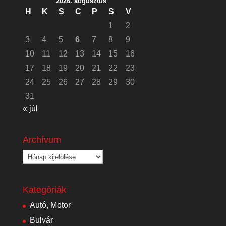
2026. augusztus
H
K
S
C
P
S
V
1
2
3
4
5
6
7
8
9
10
11
12
13
14
15
16
17
18
19
20
21
22
23
24
25
26
27
28
29
30
31
« júl
Archívum
Archívum
Kategóriák
Autó, Motor
Bulvár