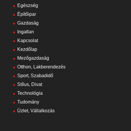
Egészség
Építőipar
Gazdaság
Ingatlan
Kapcsolat
Kezdőlap
Mezőgazdaság
Otthon, Lakberendezés
Sport, Szabadidő
Stílus, Divat
Technológia
Tudomány
Üzlet, Vállalkozás