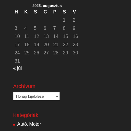
2026. augusztus
H
K
S
C
P
S
V
1
2
3
4
5
6
7
8
9
10
11
12
13
14
15
16
17
18
19
20
21
22
23
24
25
26
27
28
29
30
31
« júl
Archívum
Archívum
Kategóriák
Autó, Motor