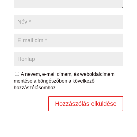
A nevem, e-mail címem, és weboldalcímem
mentése a böngészőben a következő
hozzászólásomhoz.