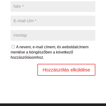
A nevem, e-mail címem, és weboldalcímem
mentése a böngészőben a következő
hozzászólásomhoz.