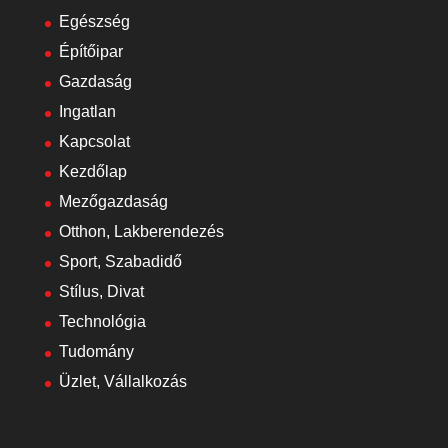
Egészség
Építőipar
Gazdaság
Ingatlan
Kapcsolat
Kezdőlap
Mezőgazdaság
Otthon, Lakberendezés
Sport, Szabadidő
Stílus, Divat
Technológia
Tudomány
Üzlet, Vállalkozás