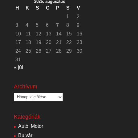
2026. augusztus
H
K
S
C
P
S
V
1
2
3
4
5
6
7
8
9
10
11
12
13
14
15
16
17
18
19
20
21
22
23
24
25
26
27
28
29
30
31
« júl
Archívum
Archívum
Kategóriák
Autó, Motor
Bulvár