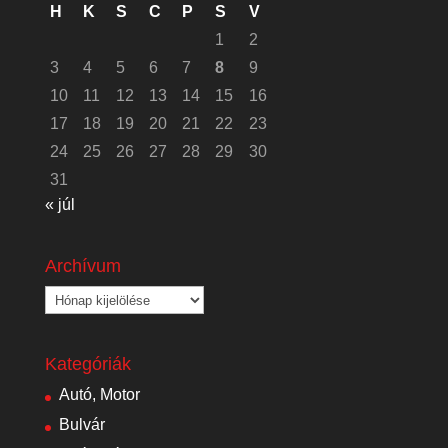
H
K
S
C
P
S
V
1
2
3
4
5
6
7
8
9
10
11
12
13
14
15
16
17
18
19
20
21
22
23
24
25
26
27
28
29
30
31
« júl
Archívum
Archívum
Kategóriák
Autó, Motor
Bulvár