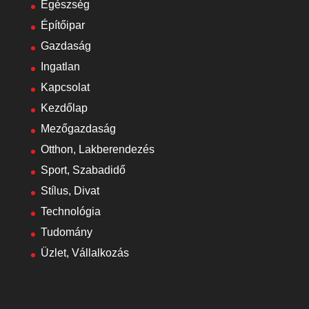
Egészség
Építőipar
Gazdaság
Ingatlan
Kapcsolat
Kezdőlap
Mezőgazdaság
Otthon, Lakberendezés
Sport, Szabadidő
Stílus, Divat
Technológia
Tudomány
Üzlet, Vállalkozás