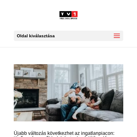
Oldal kiválasztása
Újabb változás következhet az ingatlanpiacon: