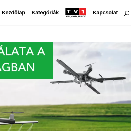
Kezdőlap
Kategóriák
Kapcsolat