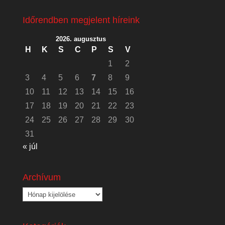
Időrendben megjelent híreink
2026. augusztus
H
K
S
C
P
S
V
1
2
3
4
5
6
7
8
9
10
11
12
13
14
15
16
17
18
19
20
21
22
23
24
25
26
27
28
29
30
31
« júl
Archívum
Archívum