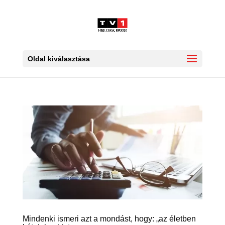
Oldal kiválasztása
Mindenki ismeri azt a mondást, hogy: „az életben