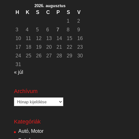
2026. augusztus
H
K
S
C
P
S
V
1
2
3
4
5
6
7
8
9
10
11
12
13
14
15
16
17
18
19
20
21
22
23
24
25
26
27
28
29
30
31
« júl
Archívum
Archívum
Kategóriák
Autó, Motor