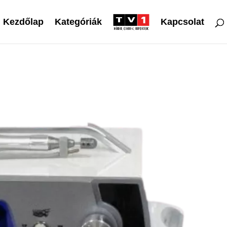
Kezdőlap
Kategóriák
Kapcsolat