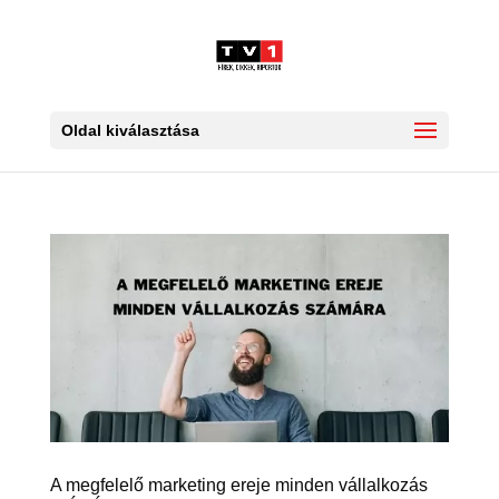
Oldal kiválasztása
A megfelelő marketing ereje minden vállalkozás