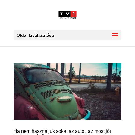
Oldal kiválasztása
Ha nem használjuk sokat az autót, az most jót