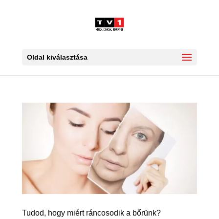
Oldal kiválasztása
Tudod, hogy miért ráncosodik a bőrünk?