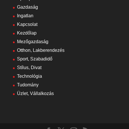
Gazdaság
Ingatlan
Kapcsolat
Kezdőlap
Mezőgazdaság
Otthon, Lakberendezés
Sport, Szabadidő
Stílus, Divat
Technológia
Tudomány
Üzlet, Vállalkozás