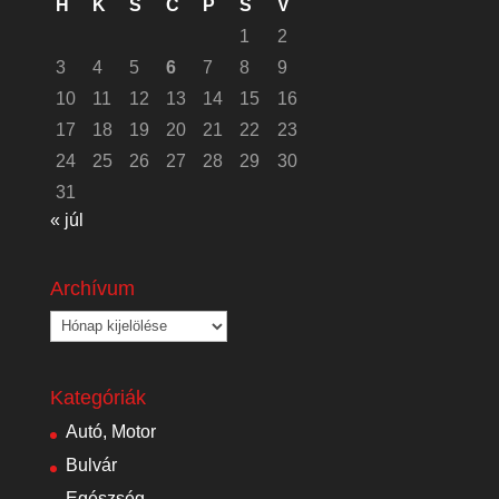
H
K
S
C
P
S
V
1
2
3
4
5
6
7
8
9
10
11
12
13
14
15
16
17
18
19
20
21
22
23
24
25
26
27
28
29
30
31
« júl
Archívum
Archívum
Kategóriák
Autó, Motor
Bulvár
Egészség