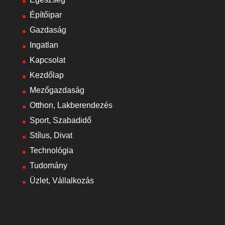
Építőipar
Gazdaság
Ingatlan
Kapcsolat
Kezdőlap
Mezőgazdaság
Otthon, Lakberendezés
Sport, Szabadidő
Stílus, Divat
Technológia
Tudomány
Üzlet, Vállalkozás