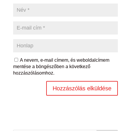
A nevem, e-mail címem, és weboldalcímem
mentése a böngészőben a következő
hozzászólásomhoz.