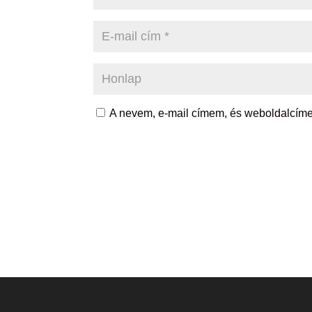
A nevem, e-mail címem, és weboldalcí