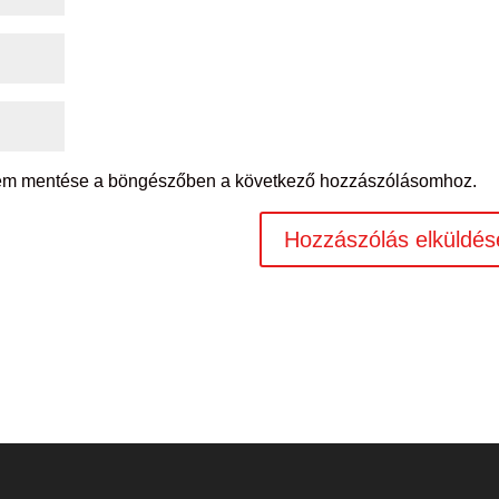
mem mentése a böngészőben a következő hozzászólásomhoz.