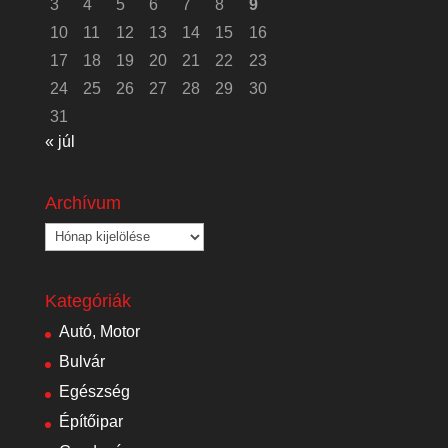
3
4
5
6
7
8
9
10
11
12
13
14
15
16
17
18
19
20
21
22
23
24
25
26
27
28
29
30
31
« júl
Archívum
Archívum
Kategóriák
Autó, Motor
Bulvár
Egészség
Építőipar