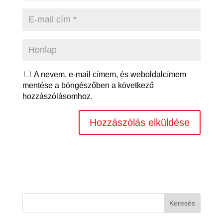
A nevem, e-mail címem, és weboldalcímem
mentése a böngészőben a következő
hozzászólásomhoz.