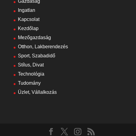
Gazdaság
Ingatlan
Kapcsolat
Kezdőlap
Mezőgazdaság
Otthon, Lakberendezés
Sport, Szabadidő
Stílus, Divat
Technológia
Tudomány
Üzlet, Vállalkozás