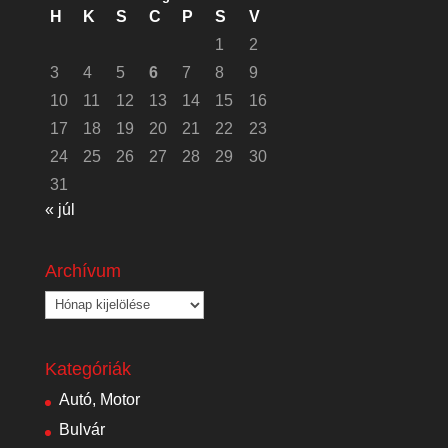
H
K
S
C
P
S
V
1
2
3
4
5
6
7
8
9
10
11
12
13
14
15
16
17
18
19
20
21
22
23
24
25
26
27
28
29
30
31
« júl
Archívum
Archívum
Kategóriák
Autó, Motor
Bulvár