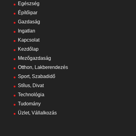
Egészség
Építőipar
Gazdaság
Ingatlan
Kapcsolat
Kezdőlap
Mezőgazdaság
Otthon, Lakberendezés
Sport, Szabadidő
Stílus, Divat
Technológia
Tudomány
Üzlet, Vállalkozás