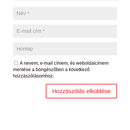
A nevem, e-mail címem, és weboldalcímem
mentése a böngészőben a következő
hozzászólásomhoz.