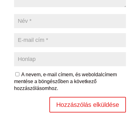
A nevem, e-mail címem, és weboldalcímem
mentése a böngészőben a következő
hozzászólásomhoz.