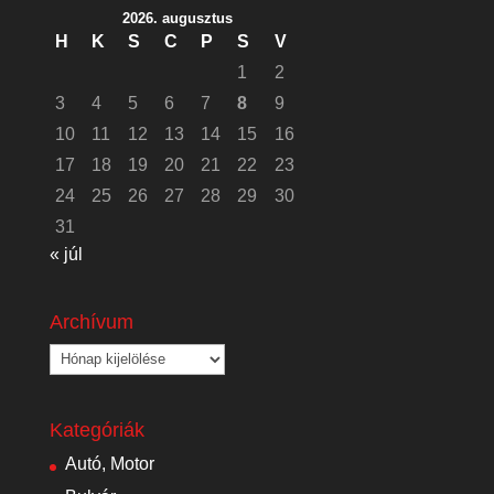
2026. augusztus
H
K
S
C
P
S
V
1
2
3
4
5
6
7
8
9
10
11
12
13
14
15
16
17
18
19
20
21
22
23
24
25
26
27
28
29
30
31
« júl
Archívum
Archívum
Kategóriák
Autó, Motor