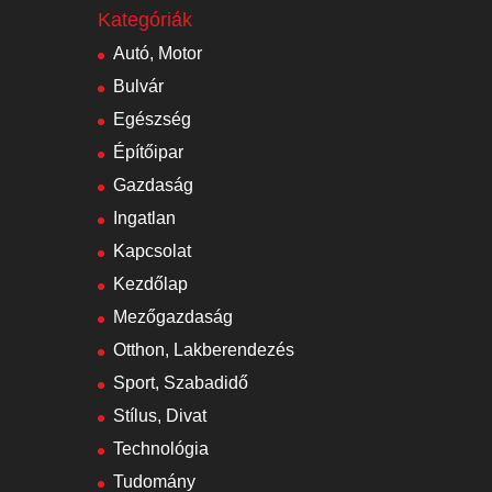
Kategóriák
Autó, Motor
Bulvár
Egészség
Építőipar
Gazdaság
Ingatlan
Kapcsolat
Kezdőlap
Mezőgazdaság
Otthon, Lakberendezés
Sport, Szabadidő
Stílus, Divat
Technológia
Tudomány