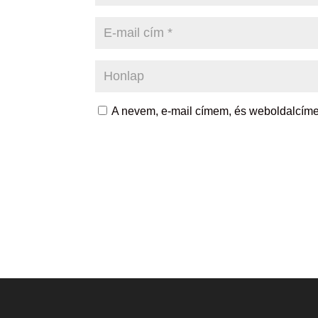
A nevem, e-mail címem, és weboldalcí