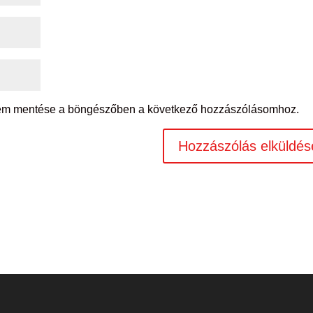
mem mentése a böngészőben a következő hozzászólásomhoz.