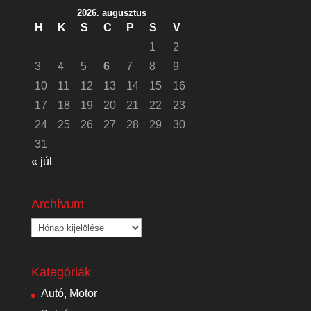
2026. augusztus
H
K
S
C
P
S
V
1
2
3
4
5
6
7
8
9
10
11
12
13
14
15
16
17
18
19
20
21
22
23
24
25
26
27
28
29
30
31
« júl
Archívum
Archívum
Kategóriák
Autó, Motor