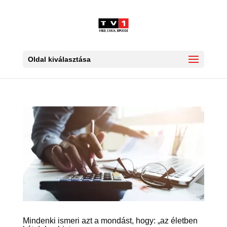
Oldal kiválasztása
Mindenki ismeri azt a mondást, hogy: „az életben