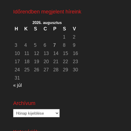
Időrendben megjelent híreink
2026. augusztus
H
K
S
C
P
S
V
1
2
3
4
5
6
7
8
9
10
11
12
13
14
15
16
17
18
19
20
21
22
23
24
25
26
27
28
29
30
31
« júl
Archívum
Archívum