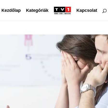
Kezdőlap
Kategóriák
Kapcsolat