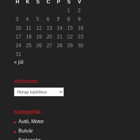
H
K
S
C
P
S
V
1
2
3
4
5
6
7
8
9
10
11
12
13
14
15
16
17
18
19
20
21
22
23
24
25
26
27
28
29
30
31
« júl
Archívum
Archívum
Kategóriák
Autó, Motor
Bulvár