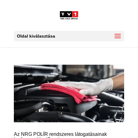
Oldal kiválasztása
Az NRG POLÍR rendszeres látogatásainak