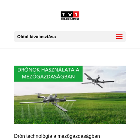
Oldal kiválasztása
Drón technológia a mezőgazdaságban