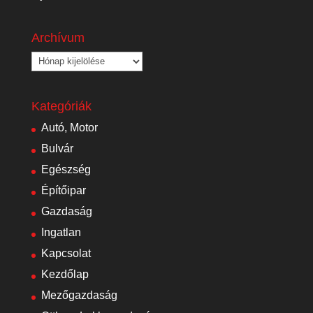
Archívum
Archívum
Kategóriák
Autó, Motor
Bulvár
Egészség
Építőipar
Gazdaság
Ingatlan
Kapcsolat
Kezdőlap
Mezőgazdaság