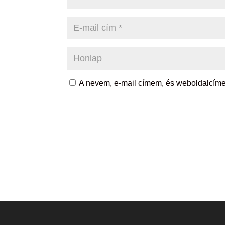
A nevem, e-mail címem, és weboldalcí