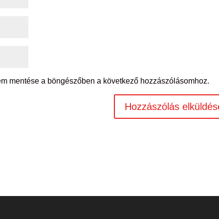
mem mentése a böngészőben a következő hozzászólásomhoz.