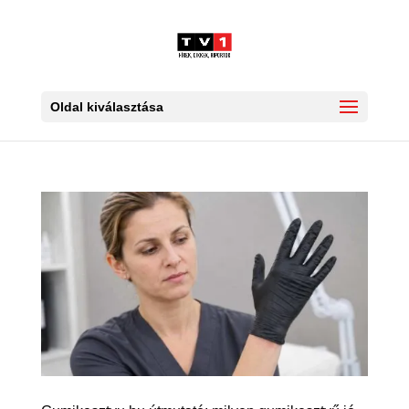
Oldal kiválasztása