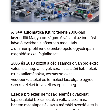
A
K+V automatika Kft.
története 2006-ban
kezdődött Magyarországon. A vállalat az indulást
követő években elsősorban moduláris
alumíniumprofil rendszerekre épülő egyedi ipari
megoldásokkal foglalkozott.
2006 és 2010 között a cég számos olyan projektet
valósított meg, amelyek során tisztatéri kabinokat,
munkaállomásokat, tesztasztalokat,
védőburkolatokat és termelést kiszolgáló egyedi
szerkezeteket tervezett és épített meg.
Ezek a projektek nemcsak jelentős gyakorlati
tapasztalatot biztosítottak a vállalat számára,
hanem megalapozták azt a mérnöki szemléletet is,