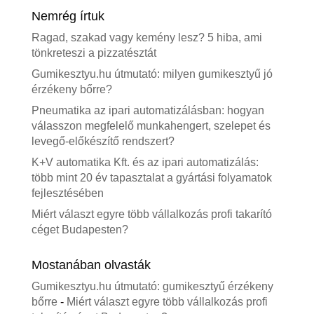
Nemrég írtuk
Ragad, szakad vagy kemény lesz? 5 hiba, ami
tönkreteszi a pizzatésztát
Gumikesztyu.hu útmutató: milyen gumikesztyű jó
érzékeny bőrre?
Pneumatika az ipari automatizálásban: hogyan
válasszon megfelelő munkahengert, szelepet és
levegő-előkészítő rendszert?
K+V automatika Kft. és az ipari automatizálás:
több mint 20 év tapasztalat a gyártási folyamatok
fejlesztésében
Miért választ egyre több vállalkozás profi takarító
céget Budapesten?
Mostanában olvasták
Gumikesztyu.hu útmutató: gumikesztyű érzékeny
bőrre
-
Miért választ egyre több vállalkozás profi