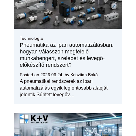
Technológia
Pneumatika az ipari automatizálásban:
hogyan válasszon megfelelő
munkahengert, szelepet és levegő-
előkészítő rendszert?
Posted on
2026.06.24.
by
Krisztian Bakó
A pneumatikai rendszerek az ipari
automatizálás egyik legfontosabb alapját
jelentik Sűrített levegőv…