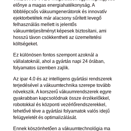
előnye a magas energiahatékonyság. A
többlépcsős vákuumgenerátorok és innovatív
ejektorbetétek már alacsony sűrített levegő
felhasználás mellett is jelentős
vákuumteljesítményt képesek biztosítani, ami
hosszú távon csökkentheti az üzemeltetési
költségeket.
Ez különösen fontos szempont azoknál a
vállalatoknál, ahol a gyártás napi 24 órában,
folyamatos üzemben zajlik.
Az ipar 4.0 és az intelligens gyártási rendszerek
terjedésével a vákuumtechnika szerepe tovább
növekszik. A korszerű vákuumrendszerek egyre
gyakrabban kapcsolódnak össze érzékelőkkel,
robotokkal és központi vezérlőrendszerekkel,
lehetővé téve a gyártási folyamatok valós idejű
felügyeletét és optimalizálását.
Ennek köszönhetően a vákuumtechnológia ma