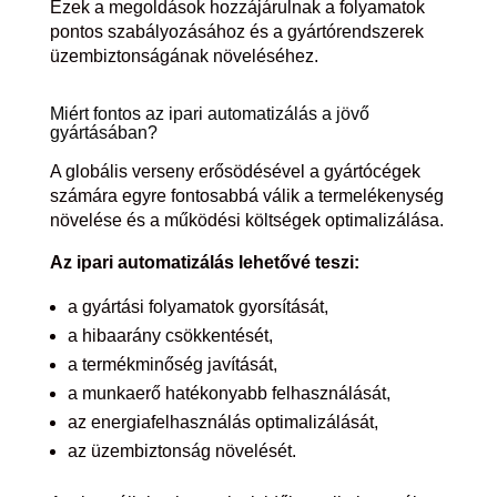
Ezek a megoldások hozzájárulnak a folyamatok
pontos szabályozásához és a gyártórendszerek
üzembiztonságának növeléséhez.
Miért fontos az ipari automatizálás a jövő
gyártásában?
A globális verseny erősödésével a gyártócégek
számára egyre fontosabbá válik a termelékenység
növelése és a működési költségek optimalizálása.
Az ipari automatizálás lehetővé teszi:
a gyártási folyamatok gyorsítását,
a hibaarány csökkentését,
a termékminőség javítását,
a munkaerő hatékonyabb felhasználását,
az energiafelhasználás optimalizálását,
az üzembiztonság növelését.