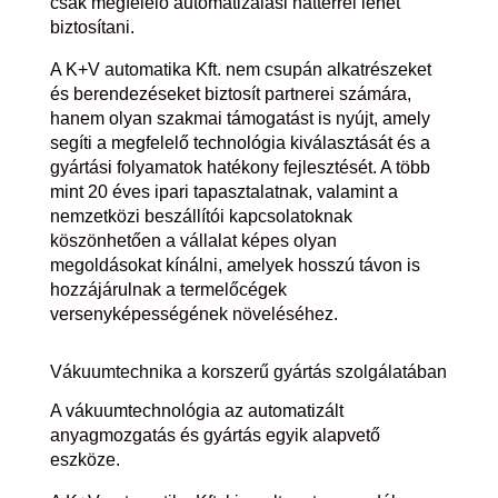
csak megfelelő automatizálási háttérrel lehet
biztosítani.
A K+V automatika Kft. nem csupán alkatrészeket
és berendezéseket biztosít partnerei számára,
hanem olyan szakmai támogatást is nyújt, amely
segíti a megfelelő technológia kiválasztását és a
gyártási folyamatok hatékony fejlesztését. A több
mint 20 éves ipari tapasztalatnak, valamint a
nemzetközi beszállítói kapcsolatoknak
köszönhetően a vállalat képes olyan
megoldásokat kínálni, amelyek hosszú távon is
hozzájárulnak a termelőcégek
versenyképességének növeléséhez.
Vákuumtechnika a korszerű gyártás szolgálatában
A vákuumtechnológia az automatizált
anyagmozgatás és gyártás egyik alapvető
eszköze.