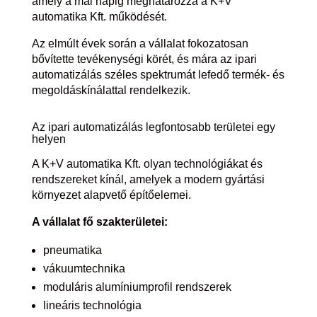
amely a mai napig meghatározza a K+V
automatika Kft. működését.
Az elmúlt évek során a vállalat fokozatosan
bővítette tevékenységi körét, és mára az ipari
automatizálás széles spektrumát lefedő termék- és
megoldáskínálattal rendelkezik.
Az ipari automatizálás legfontosabb területei egy
helyen
A K+V automatika Kft. olyan technológiákat és
rendszereket kínál, amelyek a modern gyártási
környezet alapvető építőelemei.
A vállalat fő szakterületei:
pneumatika
vákuumtechnika
moduláris alumíniumprofil rendszerek
lineáris technológia