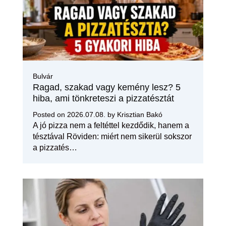
Bulvár
Ragad, szakad vagy kemény lesz? 5
hiba, ami tönkreteszi a pizzatésztát
Posted on
2026.07.08.
by
Krisztian Bakó
A jó pizza nem a feltéttel kezdődik, hanem a
tésztával Röviden: miért nem sikerül sokszor
a pizzatés…