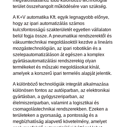
megvalósításához több különböző technológiai
terület összehangolt működésére van szükség.
A K+V automatika Kft. egyik legnagyobb előnye,
hogy az ipari automatizálás számos
kulcsfontosságú szakterületét egyetlen vállalaton
belül fogja össze. A pneumatikai rendszerektől és
vákuumtechnikai megoldásoktól kezdve a lineáris
mozgástechnológián, az ipari robotikán és a
szelepautomatizáláson át egészen a komplex
gyártásautomatizálási rendszerekig olyan
termékeket és műszaki megoldásokat kínál,
amelyek a korszerű ipari termelés alapját jelentik.
A különböző technológiák integrált alkalmazása
különösen fontos az autóiparban, az elektronikai
gyártásban, a gyógyszeriparban, az
élelmiszeriparban, valamint a logisztikai és
csomagolástechnikai rendszerekben. Ezeken a
területeken a gyorsaság, a pontosság és a
megbízhatóság alapvető követelmény, amelyet