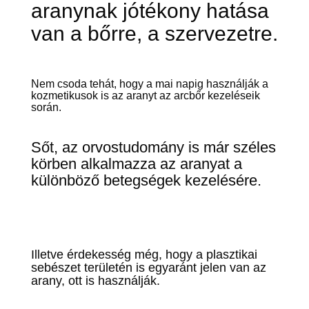
aranynak jótékony hatása
van a bőrre, a szervezetre.
Nem csoda tehát, hogy a mai napig használják a
kozmetikusok is az aranyt az arcbőr kezeléseik
során.
Sőt, az orvostudomány is már széles
körben alkalmazza az aranyat a
különböző betegségek kezelésére.
Illetve érdekesség még, hogy a plasztikai
sebészet területén is egyaránt jelen van az
arany, ott is használják.