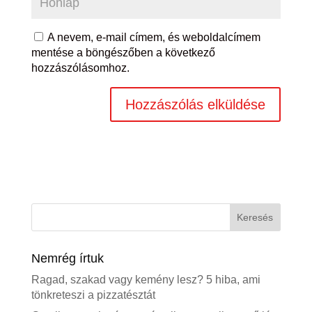
A nevem, e-mail címem, és weboldalcímem
mentése a böngészőben a következő
hozzászólásomhoz.
Nemrég írtuk
Ragad, szakad vagy kemény lesz? 5 hiba, ami
tönkreteszi a pizzatésztát