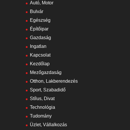
Autó, Motor
Bulvár
Egészség
Építőipar
Gazdaság
Ingatlan
Kapcsolat
Kezdőlap
Mezőgazdaság
Otthon, Lakberendezés
Sport, Szabadidő
Stílus, Divat
Technológia
Tudomány
Üzlet, Vállalkozás