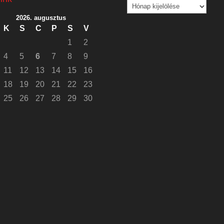
Archívum
2026. augusztus
K
S
C
P
S
V
1
2
4
5
6
7
8
9
11
12
13
14
15
16
18
19
20
21
22
23
25
26
27
28
29
30