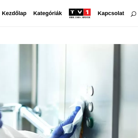
Kezdőlap
Kategóriák
Kapcsolat