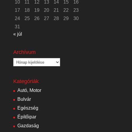
10
11
12
13
14
15
16
17
18
19
20
21
22
23
24
25
26
27
28
29
30
31
« júl
Archívum
Archívum
Kategóriák
Autó, Motor
Bulvár
Egészség
Építőipar
Gazdaság