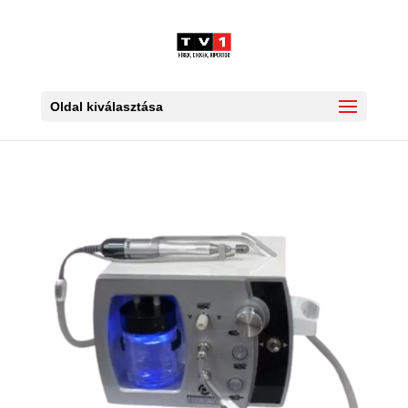
Oldal kiválasztása